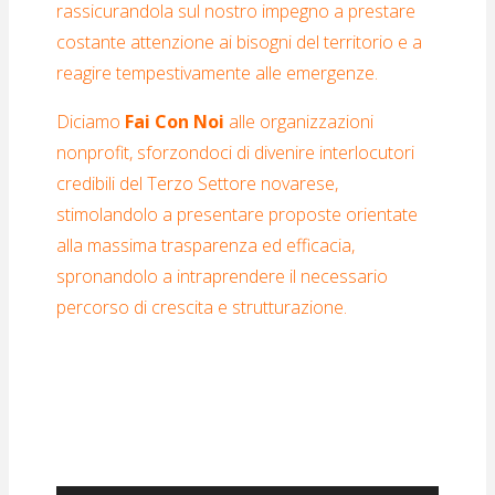
rassicurandola sul nostro impegno a prestare
costante attenzione ai bisogni del territorio e a
reagire tempestivamente alle emergenze.
Diciamo
Fai
Con
Noi
alle organizzazioni
nonprofit, sforzondoci di divenire interlocutori
credibili del Terzo Settore novarese,
stimolandolo a presentare proposte orientate
alla massima trasparenza ed efficacia,
spronandolo a intraprendere il necessario
percorso di crescita e strutturazione.