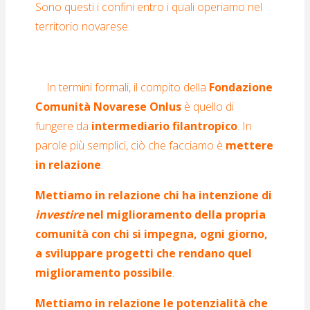
Sono questi i confini entro i quali operiamo nel
territorio novarese.
In termini formali, il compito della
Fondazione
Comunità Novarese Onlus
è quello di
fungere da
intermediario filantropico
.
In
parole più semplici, ciò che facciamo è
mettere
in relazione
.
Mettiamo in relazione chi ha intenzione di
investire
nel miglioramento della propria
comunità con chi si impegna, ogni giorno,
a sviluppare progetti che rendano quel
miglioramento possibile
.
Mettiamo in relazione le potenzialità che